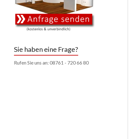
Sie haben eine Frage?
Rufen Sie uns an: 08761 - 720 66 80