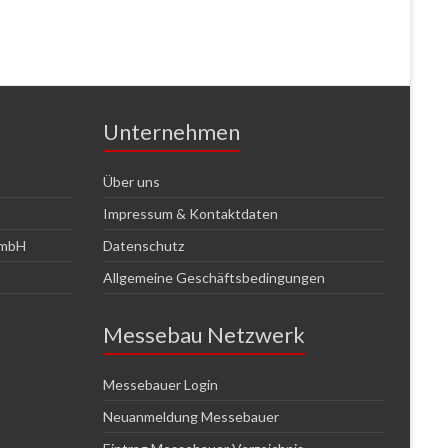
Unternehmen
Über uns
Impressum & Kontaktdaten
GmbH
Datenschutz
Allgemeine Geschäftsbedingungen
Messebau Netzwerk
Messebauer Login
Neuanmeldung Messebauer