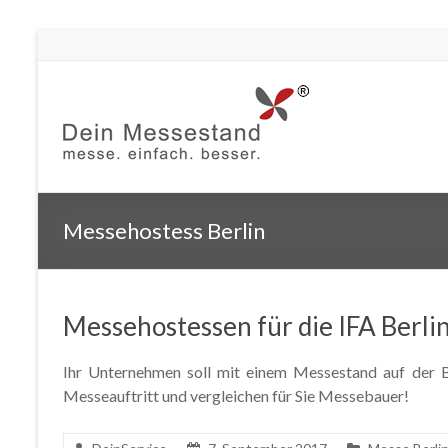
Messehostess Berlin
Messehostessen für die IFA Berli
Ihr Unternehmen soll mit einem Messestand auf der Ba
Messeauftritt und vergleichen für Sie Messebauer!