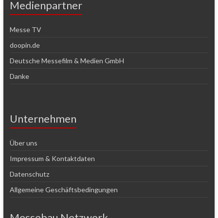
Medienpartner
Messe TV
doopin.de
Deutsche Messefilm & Medien GmbH
Danke
Unternehmen
Über uns
Impressum & Kontaktdaten
Datenschutz
Allgemeine Geschäftsbedingungen
Messebau Netzwerk