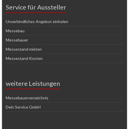
Service für Aussteller
Unverbindliches Angebot einholen
Messebau
Messebauer
Messestand mieten
Messestand Kosten
weitere Leistungen
Messebauerverzeichnis
Dein Service GmbH