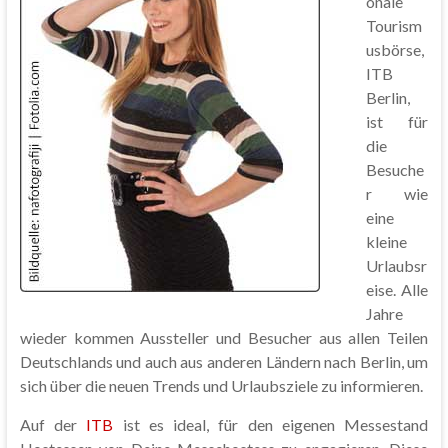
onale
Tourism
usbörse,
ITB
Berlin,
ist für
die
Besuche
r wie
eine
kleine
Urlaubsr
eise. Alle
Jahre
wieder kommen Aussteller und Besucher aus allen Teilen
Deutschlands und auch aus anderen Ländern nach Berlin, um
sich über die neuen Trends und Urlaubsziele zu informieren.
Auf der
ITB
ist es ideal, für den eigenen Messestand