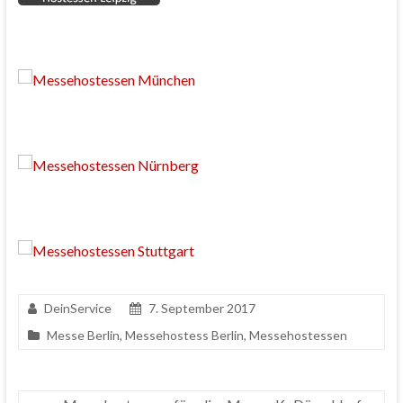
DeinService
7. September 2017
Messe Berlin
,
Messehostess Berlin
,
Messehostessen