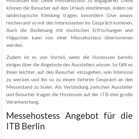
Hostessen von Deine Messehostess zu engagieren. Diese
können die Besucher auf den Urlaub einstimmen, indem sie
landestypische Kleidung tragen, besondere Give aways
reichen und so mit den Interessenten ins Gespräch kommen.
Auch die Bedienung mit exotischen Erfrischungen und
Häppchen kann von einer Messehostess übernommen
werden.
Zudem ist es von Vorteil, wenn die Hostessen bereits
einiges über die Angebote des Ausstellers wissen. So fällt es
ihnen leichter, auf den Besucher einzugehen, sein Interesse
zu wecken und ihn so zu einem tieferen Gespräch an den
Messestand zu holen. Als Verbindung zwischen Aussteller
und Besucher tragen die Hostessen auf der ITB eine große
Verantwortung.
Messehostess Angebot für die
ITB Berlin