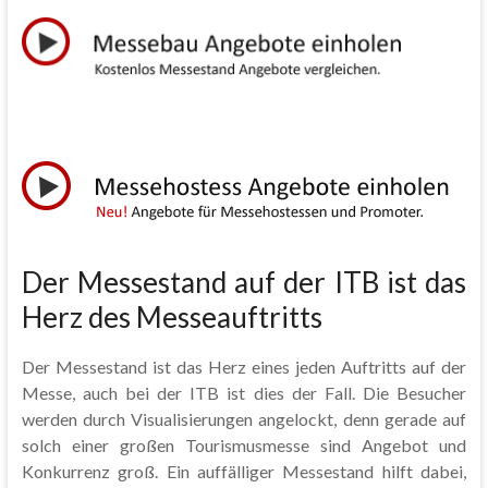
Der Messestand auf der ITB ist das
Herz des Messeauftritts
Der Messestand ist das Herz eines jeden Auftritts auf der
Messe, auch bei der ITB ist dies der Fall. Die Besucher
werden durch Visualisierungen angelockt, denn gerade auf
solch einer großen Tourismusmesse sind Angebot und
Konkurrenz groß. Ein auffälliger Messestand hilft dabei,