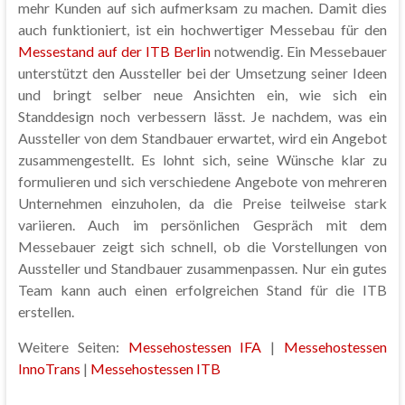
mehr Kunden auf sich aufmerksam zu machen. Damit dies
auch funktioniert, ist ein hochwertiger Messebau für den
Messestand auf der ITB Berlin
notwendig. Ein Messebauer
unterstützt den Aussteller bei der Umsetzung seiner Ideen
und bringt selber neue Ansichten ein, wie sich ein
Standdesign noch verbessern lässt. Je nachdem, was ein
Aussteller von dem Standbauer erwartet, wird ein Angebot
zusammengestellt. Es lohnt sich, seine Wünsche klar zu
formulieren und sich verschiedene Angebote von mehreren
Unternehmen einzuholen, da die Preise teilweise stark
variieren. Auch im persönlichen Gespräch mit dem
Messebauer zeigt sich schnell, ob die Vorstellungen von
Aussteller und Standbauer zusammenpassen. Nur ein gutes
Team kann auch einen erfolgreichen Stand für die ITB
erstellen.
Weitere Seiten:
Messehostessen IFA
|
Messehostessen
InnoTrans
|
Messehostessen ITB