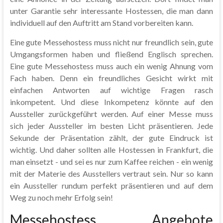
unter Garantie sehr interessante Hostessen, die man dann
individuell auf den Auftritt am Stand vorbereiten kann.
Eine gute Messehostess muss nicht nur freundlich sein, gute
Umgangsformen haben und fließend Englisch sprechen.
Eine gute Messehostess muss auch ein wenig Ahnung vom
Fach haben. Denn ein freundliches Gesicht wirkt mit
einfachen Antworten auf wichtige Fragen rasch
inkompetent. Und diese Inkompetenz könnte auf den
Aussteller zurückgeführt werden. Auf einer Messe muss
sich jeder Aussteller im besten Licht präsentieren. Jede
Sekunde der Präsentation zählt, der gute Eindruck ist
wichtig. Und daher sollten alle Hostessen in Frankfurt, die
man einsetzt - und sei es nur zum Kaffee reichen - ein wenig
mit der Materie des Ausstellers vertraut sein. Nur so kann
ein Aussteller rundum perfekt präsentieren und auf dem
Weg zu noch mehr Erfolg sein!
Messehostess Angebote