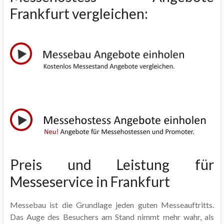
Frankfurt vergleichen:
Preis und Leistung für
Messeservice in Frankfurt
Messebau ist die Grundlage jeden guten Messeauftritts.
Das Auge des Besuchers am Stand nimmt mehr wahr, als