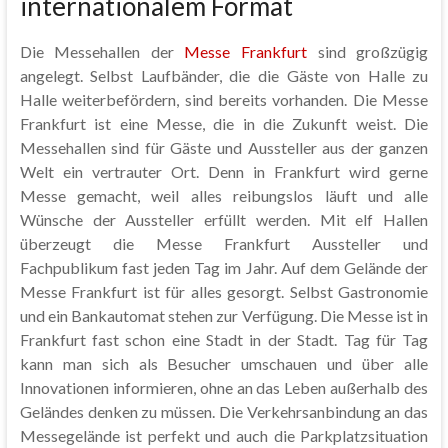
internationalem Format
Die Messehallen der
Messe Frankfurt
sind großzügig
angelegt. Selbst Laufbänder, die die Gäste von Halle zu
Halle weiterbefördern, sind bereits vorhanden. Die Messe
Frankfurt ist eine Messe, die in die Zukunft weist. Die
Messehallen sind für Gäste und Aussteller aus der ganzen
Welt ein vertrauter Ort. Denn in Frankfurt wird gerne
Messe gemacht, weil alles reibungslos läuft und alle
Wünsche der Aussteller erfüllt werden. Mit elf Hallen
überzeugt die Messe Frankfurt Aussteller und
Fachpublikum fast jeden Tag im Jahr. Auf dem Gelände der
Messe Frankfurt ist für alles gesorgt. Selbst Gastronomie
und ein Bankautomat stehen zur Verfügung. Die Messe ist in
Frankfurt fast schon eine Stadt in der Stadt. Tag für Tag
kann man sich als Besucher umschauen und über alle
Innovationen informieren, ohne an das Leben außerhalb des
Geländes denken zu müssen. Die Verkehrsanbindung an das
Messegelände ist perfekt und auch die Parkplatzsituation