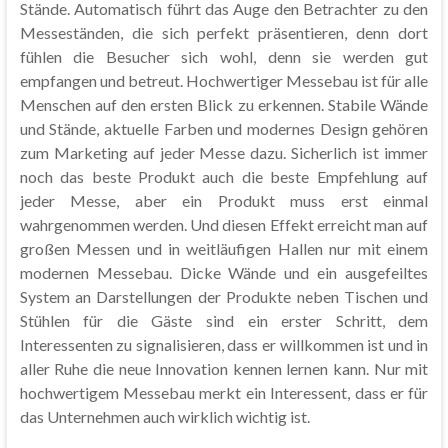
Stände. Automatisch führt das Auge den Betrachter zu den
Messeständen, die sich perfekt präsentieren, denn dort
fühlen die Besucher sich wohl, denn sie werden gut
empfangen und betreut. Hochwertiger Messebau ist für alle
Menschen auf den ersten Blick zu erkennen. Stabile Wände
und Stände, aktuelle Farben und modernes Design gehören
zum Marketing auf jeder Messe dazu. Sicherlich ist immer
noch das beste Produkt auch die beste Empfehlung auf
jeder Messe, aber ein Produkt muss erst einmal
wahrgenommen werden. Und diesen Effekt erreicht man auf
großen Messen und in weitläufigen Hallen nur mit einem
modernen Messebau. Dicke Wände und ein ausgefeiltes
System an Darstellungen der Produkte neben Tischen und
Stühlen für die Gäste sind ein erster Schritt, dem
Interessenten zu signalisieren, dass er willkommen ist und in
aller Ruhe die neue Innovation kennen lernen kann. Nur mit
hochwertigem Messebau merkt ein Interessent, dass er für
das Unternehmen auch wirklich wichtig ist.