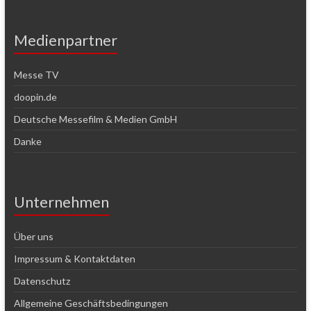
Medienpartner
Messe TV
doopin.de
Deutsche Messefilm & Medien GmbH
Danke
Unternehmen
Über uns
Impressum & Kontaktdaten
Datenschutz
Allgemeine Geschäftsbedingungen