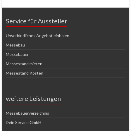
Service für Aussteller
Unverbindliches Angebot einholen
Messebau
Messebauer
Messestand mieten
Messestand Kosten
weitere Leistungen
Messebauerverzeichnis
Dein Service GmbH