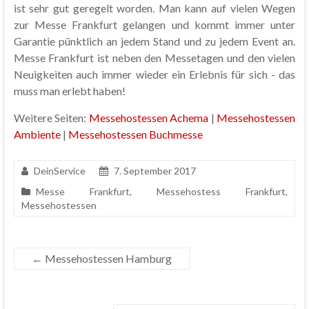
ist sehr gut geregelt worden. Man kann auf vielen Wegen
zur Messe Frankfurt gelangen und kommt immer unter
Garantie pünktlich an jedem Stand und zu jedem Event an.
Messe Frankfurt ist neben den Messetagen und den vielen
Neuigkeiten auch immer wieder ein Erlebnis für sich - das
muss man erlebt haben!
Weitere Seiten:
Messehostessen Achema
|
Messehostessen
Ambiente
|
Messehostessen Buchmesse
DeinService
7. September 2017
Messe Frankfurt
,
Messehostess Frankfurt
,
Messehostessen
←
Messehostessen Hamburg