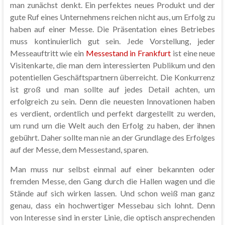
man zunächst denkt. Ein perfektes neues Produkt und der
gute Ruf eines Unternehmens reichen nicht aus, um Erfolg zu
haben auf einer Messe. Die Präsentation eines Betriebes
muss kontinuierlich gut sein. Jede Vorstellung, jeder
Messeauftritt wie ein
Messestand in Frankfurt
ist eine neue
Visitenkarte, die man dem interessierten Publikum und den
potentiellen Geschäftspartnern überreicht. Die Konkurrenz
ist groß und man sollte auf jedes Detail achten, um
erfolgreich zu sein. Denn die neuesten Innovationen haben
es verdient, ordentlich und perfekt dargestellt zu werden,
um rund um die Welt auch den Erfolg zu haben, der ihnen
gebührt. Daher sollte man nie an der Grundlage des Erfolges
auf der Messe, dem Messestand, sparen.
Man muss nur selbst einmal auf einer bekannten oder
fremden Messe, den Gang durch die Hallen wagen und die
Stände auf sich wirken lassen. Und schon weiß man ganz
genau, dass ein hochwertiger Messebau sich lohnt. Denn
von Interesse sind in erster Linie, die optisch ansprechenden