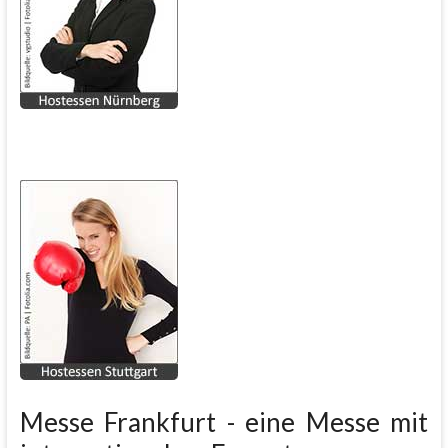
Messe Frankfurt - eine Messe mit