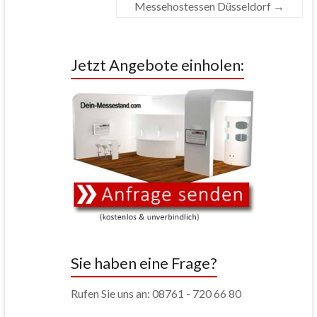
Messehostessen Düsseldorf
→
Jetzt Angebote einholen:
Sie haben eine Frage?
Rufen Sie uns an: 08761 - 720 66 80