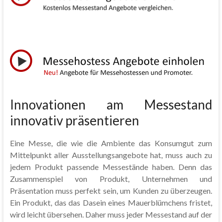
Innovationen am Messestand
innovativ präsentieren
Eine Messe, die wie die Ambiente das Konsumgut zum
Mittelpunkt aller Ausstellungsangebote hat, muss auch zu
jedem Produkt passende Messestände haben. Denn das
Zusammenspiel von Produkt, Unternehmen und
Präsentation muss perfekt sein, um Kunden zu überzeugen.
Ein Produkt, das das Dasein eines Mauerblümchens fristet,
wird leicht übersehen. Daher muss jeder Messestand auf der