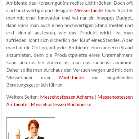
Ambiente das Konsumgut ins rechte Licht rücken. Doch oft
sind hochwertige und designte
Messestände
teuer. Startet
man mit einer Innovation und hat nur ein knappes Budget,
dann kann man auch einen hochwertigen Stand mieten und
erst einmal austesten, wie das Produkt wirkt. Ist man
zufrieden, lohnt sich sicherlich der Kauf eines Standes. Aber
man hat die Option, auf jeder Ambiente einen anderen Stand
anzumieten, denn die Produktpalette eines Unternehmens
kann sich rascher ändern als man das zunächst annimmt.
Daher sollte man durchaus den Versuch wagen und mit dem
Messebauer über
Mietstände
ein eingehendes
Beratungsgespräch führen.
Weitere Seiten:
Messehostessen Achema
|
Messehostessen
Ambiente
|
Messehostessen Buchmesse