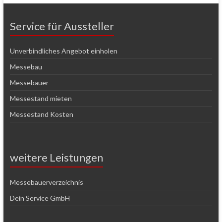
Service für Aussteller
Unverbindliches Angebot einholen
Messebau
Messebauer
Messestand mieten
Messestand Kosten
weitere Leistungen
Messebauerverzeichnis
Dein Service GmbH