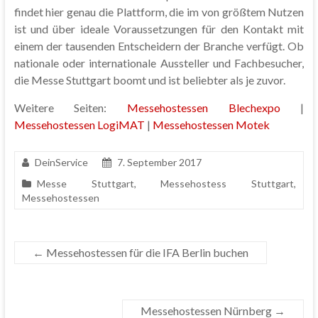
findet hier genau die Plattform, die im von größtem Nutzen
ist und über ideale Voraussetzungen für den Kontakt mit
einem der tausenden Entscheidern der Branche verfügt. Ob
nationale oder internationale Aussteller und Fachbesucher,
die Messe Stuttgart boomt und ist beliebter als je zuvor.
Weitere Seiten:
Messehostessen Blechexpo
|
Messehostessen LogiMAT
|
Messehostessen Motek
DeinService
7. September 2017
Messe Stuttgart
,
Messehostess Stuttgart
,
Messehostessen
←
Messehostessen für die IFA Berlin buchen
Messehostessen Nürnberg
→