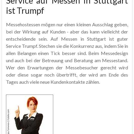
Service auf Messen in Stuttgart
ist Trumpf
Messehostessen mögen nur einen kleinen Ausschlag geben,
bei der Wirkung auf Kunden - aber das kann vielleicht der
entscheidende sein. Auf Messen in Stuttgart ist guter
Service Trumpf. Stechen sie die Konkurrenz aus, indem Sie in
allen Belangen einen Tick besser sind. Beim Messedesign
und auch bei der Betreuung und Beratung am Messestand.
Wer den Erwartungen der Messebesucher gerecht wird
oder diese sogar noch übertrifft, der wird am Ende des
Tages auch viele neue Kundenkontakte zählen.