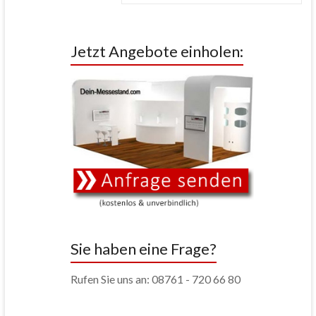
Jetzt Angebote einholen:
Sie haben eine Frage?
Rufen Sie uns an: 08761 - 720 66 80