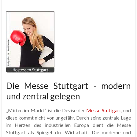
Die Messe Stuttgart - modern
und zentral gelegen
„Mitten im Markt“ ist die Devise der
Messe Stuttgart
, und
diese kommt nicht von ungefähr. Durch seine zentrale Lage
im Herzen des industriellen Europa dient die Messe
Stuttgart als Spiegel der Wirtschaft. Die moderne und