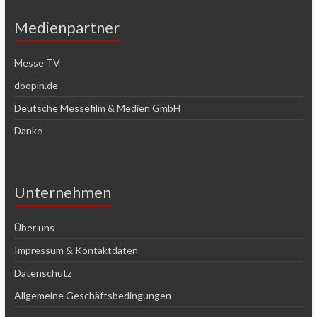
Medienpartner
Messe TV
doopin.de
Deutsche Messefilm & Medien GmbH
Danke
Unternehmen
Über uns
Impressum & Kontaktdaten
Datenschutz
Allgemeine Geschäftsbedingungen