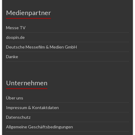
Medienpartner
Messe TV
doopin.de
Deutsche Messefilm & Medien GmbH
Danke
Unternehmen
Über uns
Impressum & Kontaktdaten
Datenschutz
Allgemeine Geschäftsbedingungen