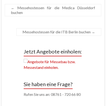
←
Messehostessen für die Medica Düsseldorf
buchen
Messehostessen für die ITB Berlin buchen
→
Jetzt Angebote einholen:
Sie haben eine Frage?
Rufen Sie uns an: 08761 - 720 66 80