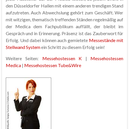
den Düsseldorfer Hallen mit einem anderen trendigen Stand
aufzutreten. Auch Abwechslung gehört zum Geschäft. Wer
mit witzigen, thematisch treffenden Ständen regelmäßig auf
der Medica dem Fachpublikum auffällt, der bleibt im
Gespräch und in Erinnerung. Präsenz ist das Zauberwort für
Erfolg. Und dabei können auch gemietete
Messestände mit
Stellwand System
ein Schritt zu diesem Erfolg sein!
Weitere Seiten:
Messehostessen K
|
Messehostessen
Medica
|
Messehostessen Tube&Wire