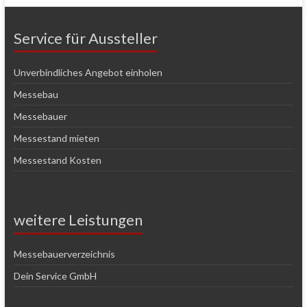
Service für Aussteller
Unverbindliches Angebot einholen
Messebau
Messebauer
Messestand mieten
Messestand Kosten
weitere Leistungen
Messebauerverzeichnis
Dein Service GmbH