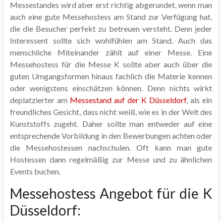
Messestandes wird aber erst richtig abgerundet, wenn man
auch eine gute Messehostess am Stand zur Verfügung hat,
die die Besucher perfekt zu betreuen versteht. Denn jeder
Interessent sollte sich wohlfühlen am Stand. Auch das
menschliche Miteinander zählt auf einer Messe. Eine
Messehostess für die Messe K sollte aber auch über die
guten Umgangsformen hinaus fachlich die Materie kennen
oder wenigstens einschätzen können. Denn nichts wirkt
deplatzierter am
Messestand auf der K Düsseldorf
, als ein
freundliches Gesicht, dass nicht weiß, wie es in der Welt des
Kunststoffs zugeht. Daher sollte man entweder auf eine
entsprechende Vorbildung in den Bewerbungen achten oder
die Messehostessen nachschulen. Oft kann man gute
Hostessen dann regelmäßig zur Messe und zu ähnlichen
Events buchen.
Messehostess Angebot für die K
Düsseldorf: