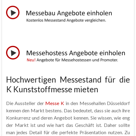
Hochwertigen Messestand für die
K Kunststoffmesse mieten
Die Aussteller der
Messe K
in den Messehallen Düsseldorf
kennen den Markt bestens. Das bedeutet, dass sie auch ihre
Konkurrenz und deren Angebot kennen. Sie wissen, wie eng
der Markt ist und wie hart das Geschäft ist. Daher sollte
man jedes Detail für die perfekte Präsentation nutzen. Zu