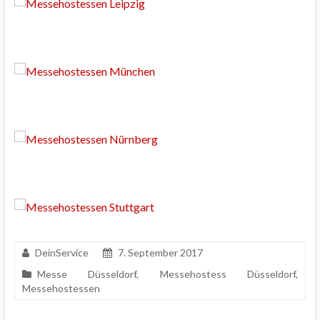
DeinService
7. September 2017
Messe Düsseldorf
,
Messehostess Düsseldorf
,
Messehostessen