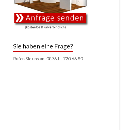
Sie haben eine Frage?
Rufen Sie uns an: 08761 - 720 66 80