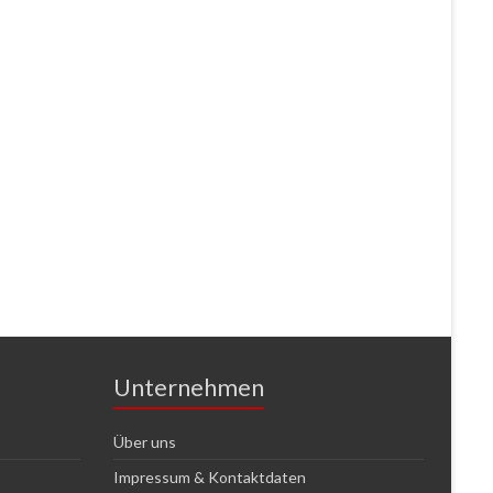
Unternehmen
Über uns
Impressum & Kontaktdaten