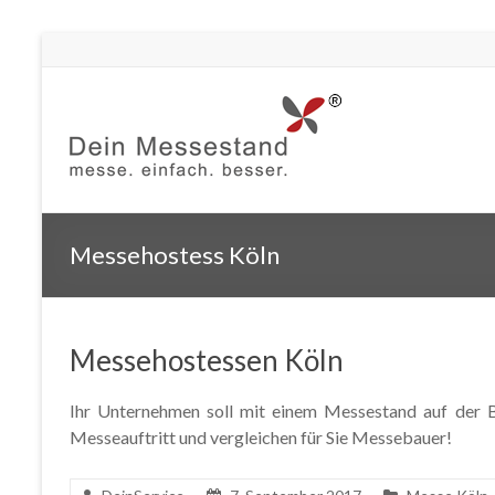
Messehostess Köln
Messehostessen Köln
Ihr Unternehmen soll mit einem Messestand auf der Ba
Messeauftritt und vergleichen für Sie Messebauer!