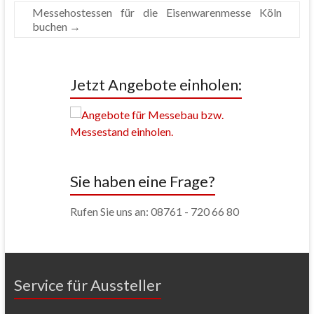
Messehostessen für die Eisenwarenmesse Köln
buchen
→
Jetzt Angebote einholen:
Sie haben eine Frage?
Rufen Sie uns an: 08761 - 720 66 80
Service für Aussteller