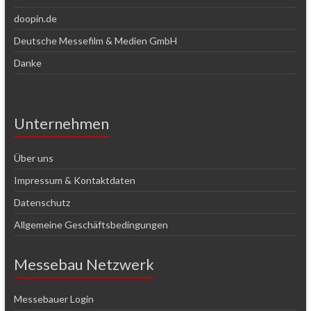
doopin.de
Deutsche Messefilm & Medien GmbH
Danke
Unternehmen
Über uns
Impressum & Kontaktdaten
Datenschutz
Allgemeine Geschäftsbedingungen
Messebau Netzwerk
Messebauer Login