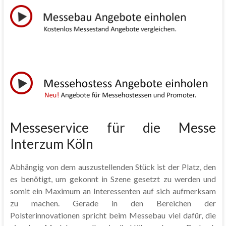
Messeservice für die Messe
Interzum Köln
Abhängig von dem auszustellenden Stück ist der Platz, den
es benötigt, um gekonnt in Szene gesetzt zu werden und
somit ein Maximum an Interessenten auf sich aufmerksam
zu machen. Gerade in den Bereichen der
Polsterinnovationen spricht beim Messebau viel dafür, die