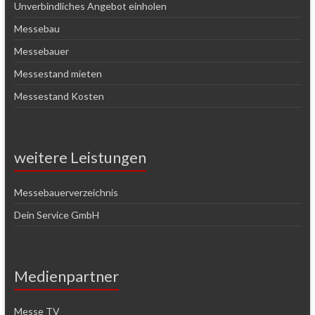
Unverbindliches Angebot einholen
Messebau
Messebauer
Messestand mieten
Messestand Kosten
weitere Leistungen
Messebauerverzeichnis
Dein Service GmbH
Medienpartner
Messe TV