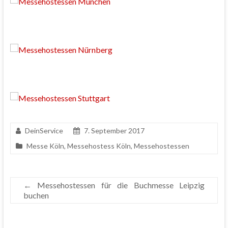
DeinService
7. September 2017
Messe Köln
,
Messehostess Köln
,
Messehostessen
←
Messehostessen für die Buchmesse Leipzig
buchen