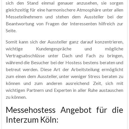
sich den Stand einmal genauer anzusehen, sie sorgen
gleichzeitig für eine harmonischere Atmosphäre unter allen
Messeteilnehmern und stehen dem Aussteller bei der
Beantwortung von Fragen der Interessenten hilfreich zur
Seite.
Somit kann sich der Aussteller ganz darauf konzentrieren,
wichtige Kundengespräche und mögliche
Vertragsabschlüsse unter Dach und Fach zu bringen,
während die Besucher bei der Hostess bestens beraten und
betreut werden. Diese Art der Arbeitsteilung ermöglicht
zum einen dem Aussteller, unter weniger Stress beraten zu
können und zum anderen ausreichend Zeit, sich mit
wichtigen Partnern und Experten in aller Ruhe austauschen
zu können.
Messehostess Angebot für die
Interzum Köln: