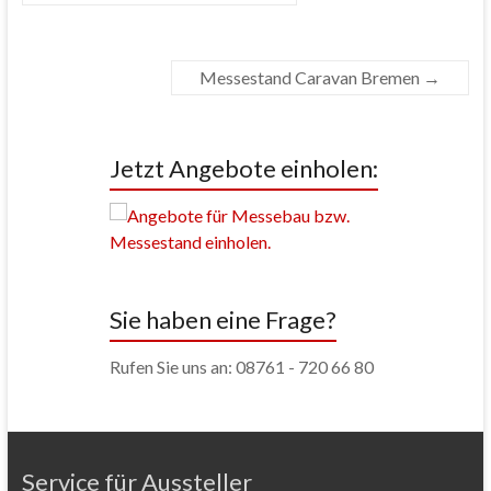
Messestand Caravan Bremen
→
Jetzt Angebote einholen:
Sie haben eine Frage?
Rufen Sie uns an: 08761 - 720 66 80
Service für Aussteller