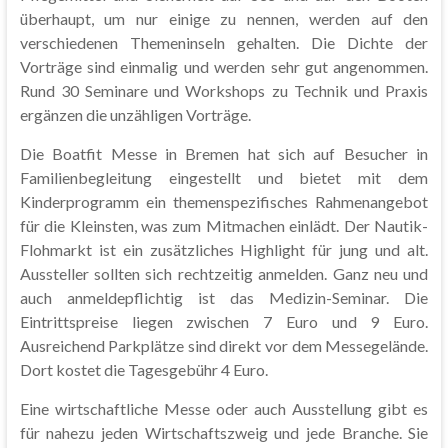
überhaupt, um nur einige zu nennen, werden auf den
verschiedenen Themeninseln gehalten. Die Dichte der
Vorträge sind einmalig und werden sehr gut angenommen.
Rund 30 Seminare und Workshops zu Technik und Praxis
ergänzen die unzähligen Vorträge.
Die Boatfit Messe in Bremen hat sich auf Besucher in
Familienbegleitung eingestellt und bietet mit dem
Kinderprogramm ein themenspezifisches Rahmenangebot
für die Kleinsten, was zum Mitmachen einlädt. Der Nautik-
Flohmarkt ist ein zusätzliches Highlight für jung und alt.
Aussteller sollten sich rechtzeitig anmelden. Ganz neu und
auch anmeldepflichtig ist das Medizin-Seminar. Die
Eintrittspreise liegen zwischen 7 Euro und 9 Euro.
Ausreichend Parkplätze sind direkt vor dem Messegelände.
Dort kostet die Tagesgebühr 4 Euro.
Eine wirtschaftliche Messe oder auch Ausstellung gibt es
für nahezu jeden Wirtschaftszweig und jede Branche. Sie