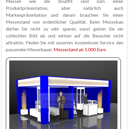
Messen wie die Boatfit sind zum einen
Produktpräsentation, aber natürlich auch
Markenpräsentation und darum brauchen Sie einen
Messestand von ordentlicher Qualität. Beim Messebau
dürfen Sie nicht zu sehr sparen, sonst geben Sie ein
schlechtes Bild ab und wirken auf die Besucher nicht
attraktiv. Finden Sie mit unserem kostenlosen Service den
passenden Messebauer.
Messestand ab 5.000 Euro