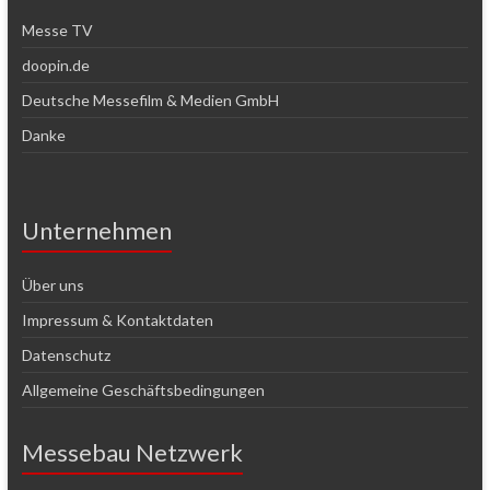
Messe TV
doopin.de
Deutsche Messefilm & Medien GmbH
Danke
Unternehmen
Über uns
Impressum & Kontaktdaten
Datenschutz
Allgemeine Geschäftsbedingungen
Messebau Netzwerk