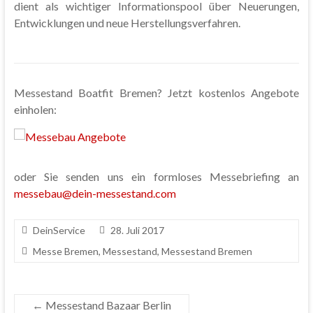
dient als wichtiger Informationspool über Neuerungen,
Entwicklungen und neue Herstellungsverfahren.
Messestand Boatfit Bremen? Jetzt kostenlos Angebote
einholen:
oder Sie senden uns ein formloses Messebriefing an
messebau@dein-messestand.com
DeinService
28. Juli 2017
Messe Bremen
,
Messestand
,
Messestand Bremen
←
Messestand Bazaar Berlin