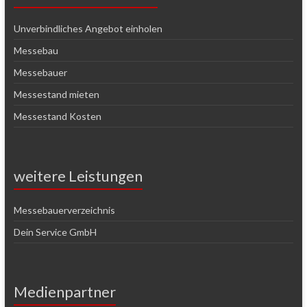
Unverbindliches Angebot einholen
Messebau
Messebauer
Messestand mieten
Messestand Kosten
weitere Leistungen
Messebauerverzeichnis
Dein Service GmbH
Medienpartner