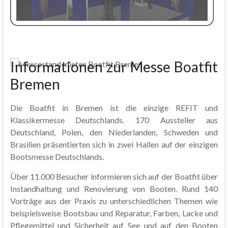
Informationen zur Messe Boatfit
Bremen
Die Boatfit in Bremen ist die einzige REFIT und
Klassikermesse Deutschlands. 170 Aussteller aus
Deutschland, Polen, den Niederlanden, Schweden und
Brasilien präsentierten sich in zwei Hallen auf der einzigen
Bootsmesse Deutschlands.
Über 11.000 Besucher informieren sich auf der Boatfit über
Instandhaltung und Renovierung von Booten. Rund 140
Vorträge aus der Praxis zu unterschiedlichen Themen wie
beispielsweise Bootsbau und Reparatur, Farben, Lacke und
Pflegemittel und Sicherheit auf See und auf den Booten