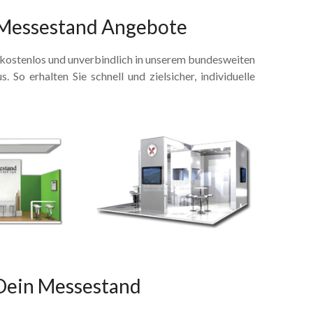
e Messestand Angebote
d kostenlos und unverbindlich in unserem bundesweiten
 erhalten Sie schnell und zielsicher, individuelle
 Dein Messestand