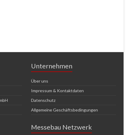
Unternehmen
Über uns
Impressum & Kontaktdaten
GmbH
Datenschutz
Allgemeine Geschäftsbedingungen
Messebau Netzwerk