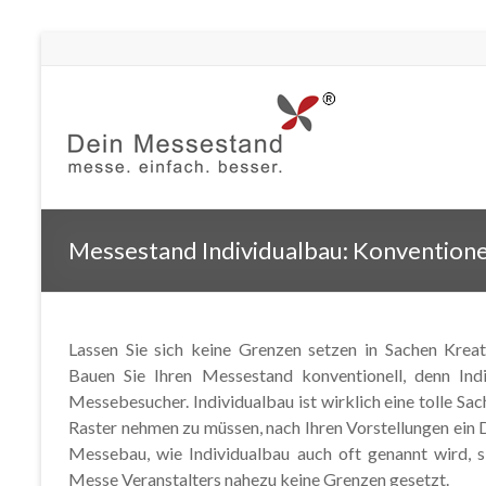
Messestand Individualbau: Konvention
Lassen Sie sich keine Grenzen setzen in Sachen Kre
Bauen Sie Ihren Messestand konventionell, denn Ind
Messebesucher. Individualbau ist wirklich eine tolle Sa
Raster nehmen zu müssen, nach Ihren Vorstellungen ein
Messebau, wie Individualbau auch oft genannt wird, 
Messe Veranstalters nahezu keine Grenzen gesetzt.