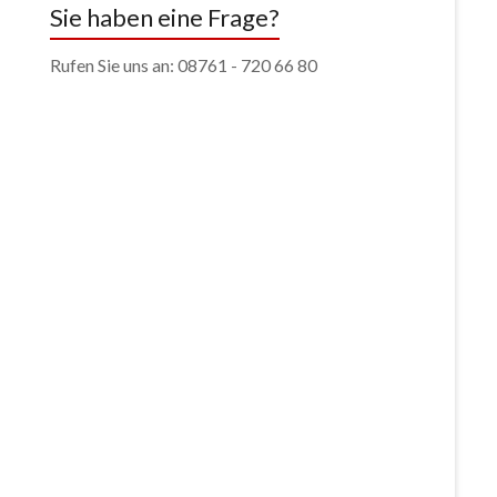
Sie haben eine Frage?
Rufen Sie uns an: 08761 - 720 66 80