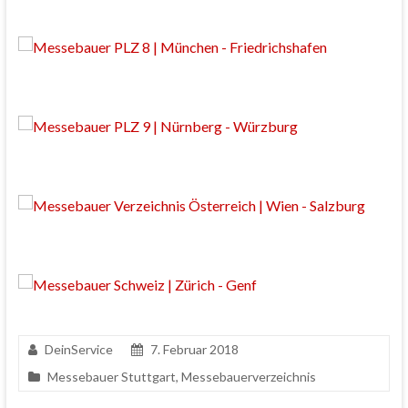
DeinService
7. Februar 2018
Messebauer Stuttgart
,
Messebauerverzeichnis