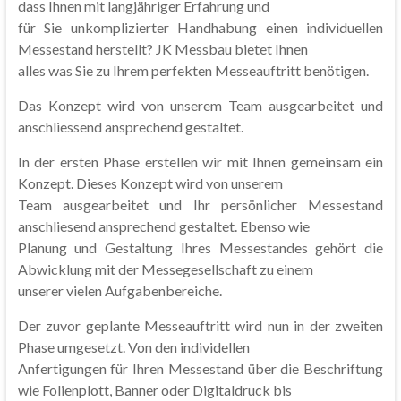
dass Ihnen mit langjähriger Erfahrung und
für Sie unkomplizierter Handhabung einen individuellen
Messestand herstellt? JK Messbau bietet Ihnen
alles was Sie zu Ihrem perfekten Messeauftritt benötigen.
Das Konzept wird von unserem Team ausgearbeitet und
anschliessend ansprechend gestaltet.
In der ersten Phase erstellen wir mit Ihnen gemeinsam ein
Konzept. Dieses Konzept wird von unserem
Team ausgearbeitet und Ihr persönlicher Messestand
anschliesend ansprechend gestaltet. Ebenso wie
Planung und Gestaltung Ihres Messestandes gehört die
Abwicklung mit der Messegesellschaft zu einem
unserer vielen Aufgabenbereiche.
Der zuvor geplante Messeauftritt wird nun in der zweiten
Phase umgesetzt. Von den individellen
Anfertigungen für Ihren Messestand über die Beschriftung
wie Folienplott, Banner oder Digitaldruck bis