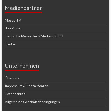
Medienpartner
Messe TV
doopin.de
Deutsche Messefilm & Medien GmbH
Danke
Unternehmen
Über uns
Impressum & Kontaktdaten
Datenschutz
Allgemeine Geschäftsbedingungen