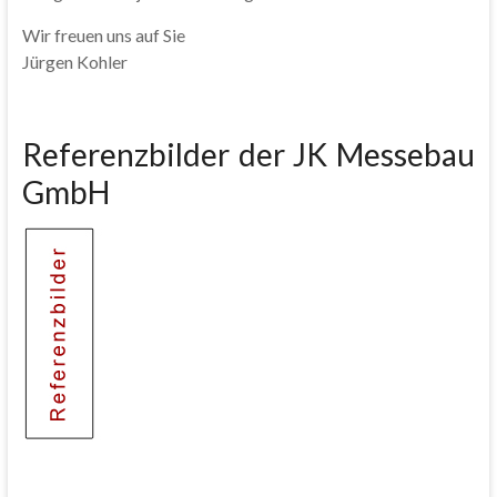
Wir freuen uns auf Sie
Jürgen Kohler
Referenzbilder der JK Messebau
GmbH