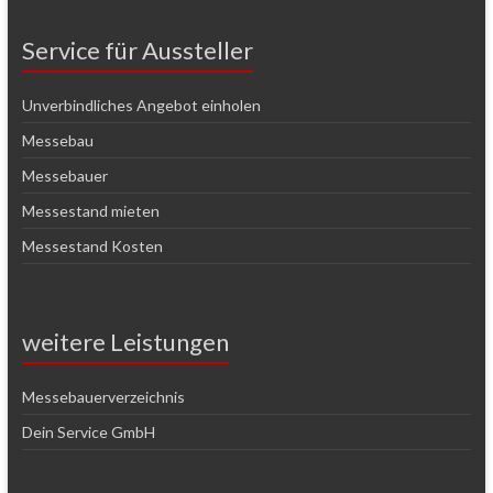
Service für Aussteller
Unverbindliches Angebot einholen
Messebau
Messebauer
Messestand mieten
Messestand Kosten
weitere Leistungen
Messebauerverzeichnis
Dein Service GmbH