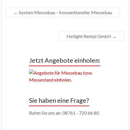
←
System Messebau – konventioneller Messebau
Heilight Rental GmbH
→
Jetzt Angebote einholen:
Sie haben eine Frage?
Rufen Sie uns an: 08761 - 720 66 80