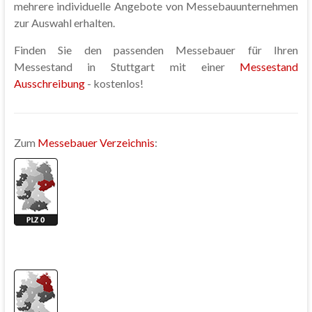
mehrere individuelle Angebote von Messebauunternehmen
zur Auswahl erhalten.
Finden Sie den passenden Messebauer für Ihren
Messestand in Stuttgart mit einer
Messestand
Ausschreibung
- kostenlos!
Zum
Messebauer Verzeichnis
: