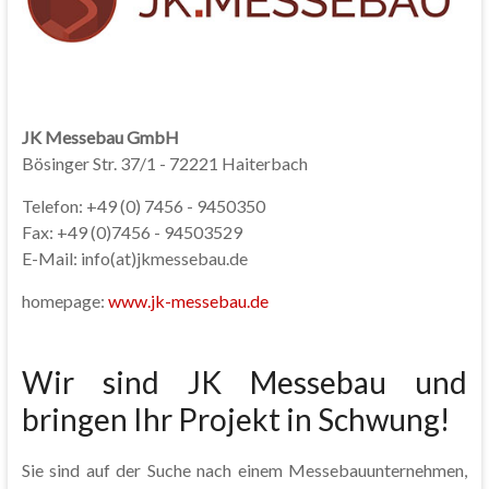
JK Messebau GmbH
Bösinger Str. 37/1 - 72221 Haiterbach
Telefon: +49 (0) 7456 - 9450350
Fax: +49 (0)7456 - 94503529
E-Mail: info(at)jkmessebau.de
homepage:
www.jk-messebau.de
Wir sind JK Messebau und
bringen Ihr Projekt in Schwung!
Sie sind auf der Suche nach einem Messebauunternehmen,