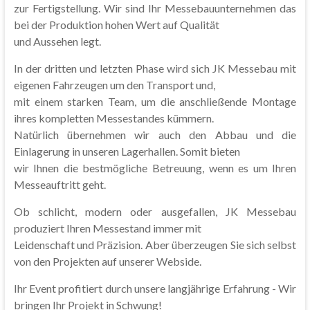
zur Fertigstellung. Wir sind Ihr Messebauunternehmen das
bei der Produktion hohen Wert auf Qualität
und Aussehen legt.
In der dritten und letzten Phase wird sich JK Messebau mit
eigenen Fahrzeugen um den Transport und,
mit einem starken Team, um die anschließende Montage
ihres kompletten Messestandes kümmern.
Natürlich übernehmen wir auch den Abbau und die
Einlagerung in unseren Lagerhallen. Somit bieten
wir Ihnen die bestmögliche Betreuung, wenn es um Ihren
Messeauftritt geht.
Ob schlicht, modern oder ausgefallen, JK Messebau
produziert Ihren Messestand immer mit
Leidenschaft und Präzision. Aber überzeugen Sie sich selbst
von den Projekten auf unserer Webside.
Ihr Event profitiert durch unsere langjährige Erfahrung - Wir
bringen Ihr Projekt in Schwung!