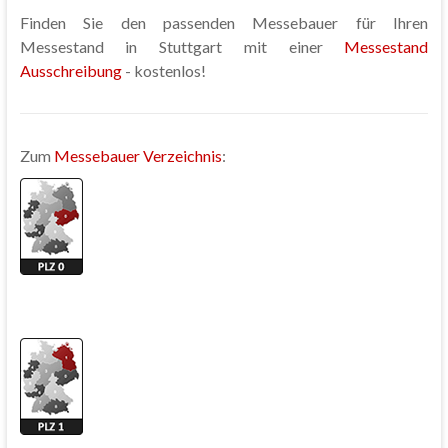
Finden Sie den passenden Messebauer für Ihren
Messestand in Stuttgart mit einer
Messestand
Ausschreibung
- kostenlos!
Zum
Messebauer Verzeichnis
: