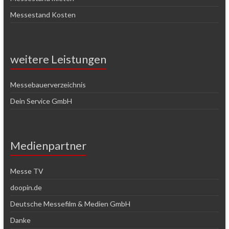
Messestand Kosten
weitere Leistungen
Messebauerverzeichnis
Dein Service GmbH
Medienpartner
Messe TV
doopin.de
Deutsche Messefilm & Medien GmbH
Danke