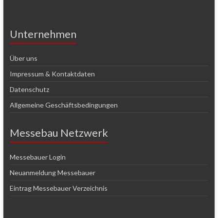
Unternehmen
Über uns
Impressum & Kontaktdaten
Datenschutz
Allgemeine Geschäftsbedingungen
Messebau Netzwerk
Messebauer Login
Neuanmeldung Messebauer
Eintrag Messebauer Verzeichnis