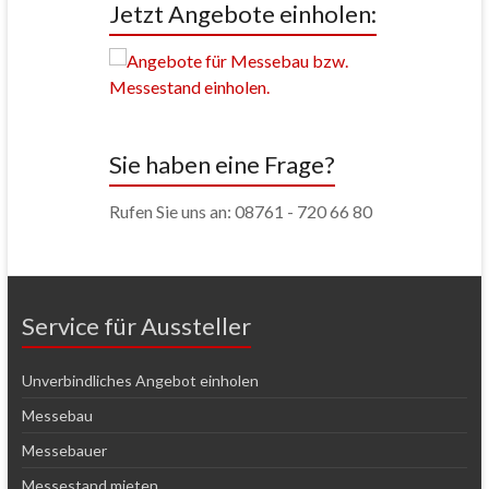
Jetzt Angebote einholen:
Sie haben eine Frage?
Rufen Sie uns an: 08761 - 720 66 80
Service für Aussteller
Unverbindliches Angebot einholen
Messebau
Messebauer
Messestand mieten