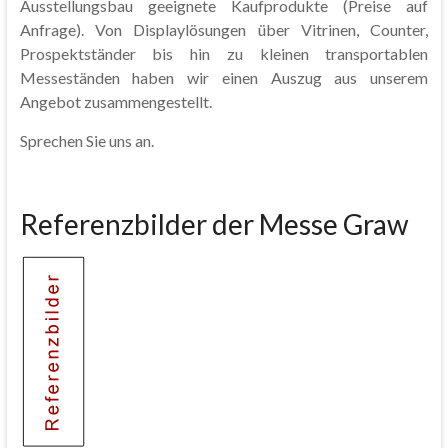
Ausstellungsbau geeignete Kaufprodukte (Preise auf
Anfrage). Von Displaylösungen über Vitrinen, Counter,
Prospektständer bis hin zu kleinen transportablen
Messeständen haben wir einen Auszug aus unserem
Angebot zusammengestellt.
Sprechen Sie uns an.
Referenzbilder der Messe Graw