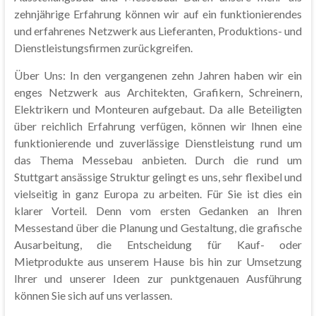
zehnjährige Erfahrung können wir auf ein funktionierendes
und erfahrenes Netzwerk aus Lieferanten, Produktions- und
Dienstleistungsfirmen zurückgreifen.
Über Uns: In den vergangenen zehn Jahren haben wir ein
enges Netzwerk aus Architekten, Grafikern, Schreinern,
Elektrikern und Monteuren aufgebaut. Da alle Beteiligten
über reichlich Erfahrung verfügen, können wir Ihnen eine
funktionierende und zuverlässige Dienstleistung rund um
das Thema Messebau anbieten. Durch die rund um
Stuttgart ansässige Struktur gelingt es uns, sehr flexibel und
vielseitig in ganz Europa zu arbeiten. Für Sie ist dies ein
klarer Vorteil. Denn vom ersten Gedanken an Ihren
Messestand über die Planung und Gestaltung, die grafische
Ausarbeitung, die Entscheidung für Kauf- oder
Mietprodukte aus unserem Hause bis hin zur Umsetzung
Ihrer und unserer Ideen zur punktgenauen Ausführung
können Sie sich auf uns verlassen.