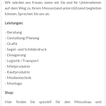
Wir würden uns freuen, wenn wir Sie und Ihr Unternehmen
auf dem Weg zu Ihrem Messestand unterstützend begleiten
können. Sprechen Sie uns an.
Leistungen:
- Beratung
- Gestaltung/Planung
- Grafik
- Segel- und Schilderdruck
- Einlagerung
- Logistik /Transport
- Mietprodukte
- Kaufprodukte
- Medientechnik
- Montage
Shop:
Hier finden Sie speziell für den Messebau und