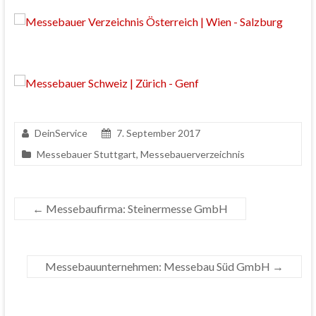
DeinService
7. September 2017
Messebauer Stuttgart
,
Messebauerverzeichnis
←
Messebaufirma: Steinermesse GmbH
Messebauunternehmen: Messebau Süd GmbH
→