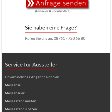
Sie haben eine Frage?
Rufen Sie uns an: 08761 - 720 66 80
Service für Aussteller
Unverbindliches Angebot einholen
Messebau
Messebauer
Messestand mieten
Messestand Kosten