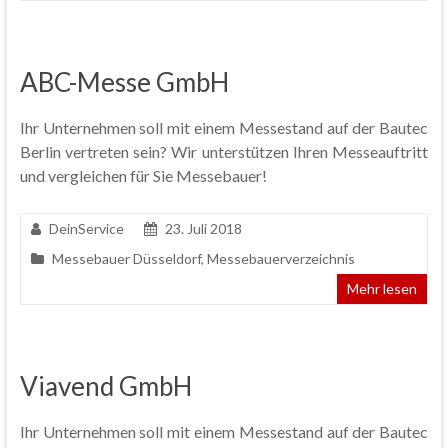
ABC-Messe GmbH
Ihr Unternehmen soll mit einem Messestand auf der Bautec
Berlin vertreten sein? Wir unterstützen Ihren Messeauftritt
und vergleichen für Sie Messebauer!
DeinService
23. Juli 2018
Messebauer Düsseldorf
,
Messebauerverzeichnis
Mehr lesen
Viavend GmbH
Ihr Unternehmen soll mit einem Messestand auf der Bautec