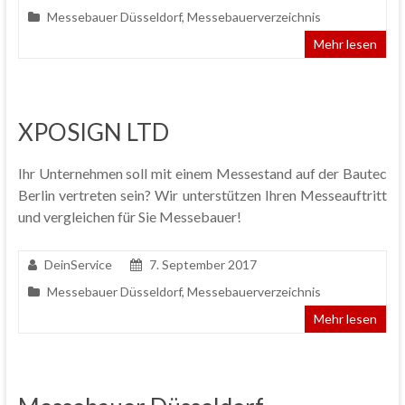
Messebauer Düsseldorf
,
Messebauerverzeichnis
Mehr lesen
XPOSIGN LTD
Ihr Unternehmen soll mit einem Messestand auf der Bautec
Berlin vertreten sein? Wir unterstützen Ihren Messeauftritt
und vergleichen für Sie Messebauer!
DeinService
7. September 2017
Messebauer Düsseldorf
,
Messebauerverzeichnis
Mehr lesen