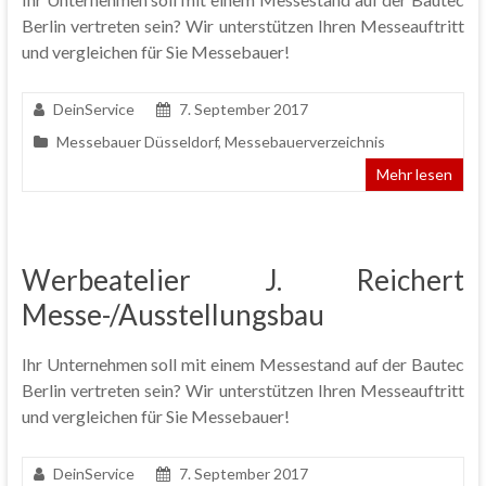
Berlin vertreten sein? Wir unterstützen Ihren Messeauftritt
und vergleichen für Sie Messebauer!
DeinService
7. September 2017
Messebauer Düsseldorf
,
Messebauerverzeichnis
Mehr lesen
Werbeatelier J. Reichert
Messe-/Ausstellungsbau
Ihr Unternehmen soll mit einem Messestand auf der Bautec
Berlin vertreten sein? Wir unterstützen Ihren Messeauftritt
und vergleichen für Sie Messebauer!
DeinService
7. September 2017