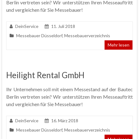
Berlin vertreten sein? Wir unterstützen Ihren Messeauftritt
und vergleichen für Sie Messebauer!
DeinService
11. Juli 2018
Messebauer Düsseldorf
,
Messebauerverzeichnis
Mehr lesen
Heilight Rental GmbH
Ihr Unternehmen soll mit einem Messestand auf der Bautec
Berlin vertreten sein? Wir unterstützen Ihren Messeauftritt
und vergleichen für Sie Messebauer!
DeinService
16. März 2018
Messebauer Düsseldorf
,
Messebauerverzeichnis