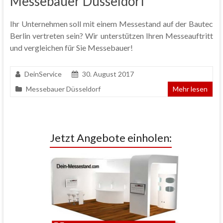
Messebauer Düsseldorf
Ihr Unternehmen soll mit einem Messestand auf der Bautec
Berlin vertreten sein? Wir unterstützen Ihren Messeauftritt
und vergleichen für Sie Messebauer!
DeinService
30. August 2017
Messebauer Düsseldorf
Mehr lesen
Jetzt Angebote einholen: