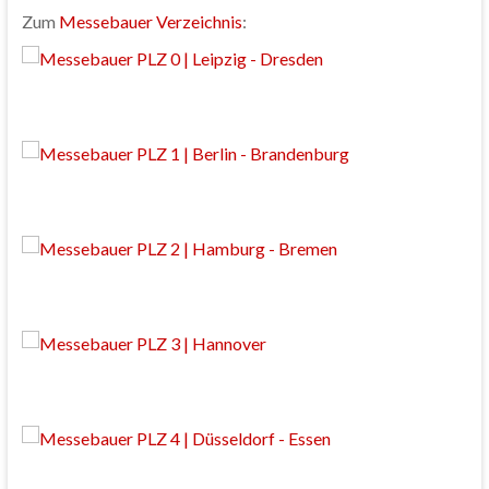
Zum
Messebauer Verzeichnis
: