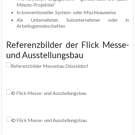
Minute-Projekten“
In konventioneller, System- oder Mischbauweise
Als Unternehmer, Subunternehmer oder in
Arbeitsgemeinschaften
Referenzbilder der Flick Messe-
und Ausstellungsbau