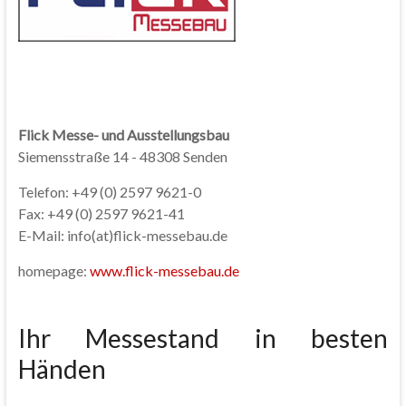
Flick Messe- und Ausstellungsbau
Siemensstraße 14 - 48308 Senden
Telefon: +49 (0) 2597 9621-0
Fax: +49 (0) 2597 9621-41
E-Mail: info(at)flick-messebau.de
homepage:
www.flick-messebau.de
Ihr Messestand in besten
Händen