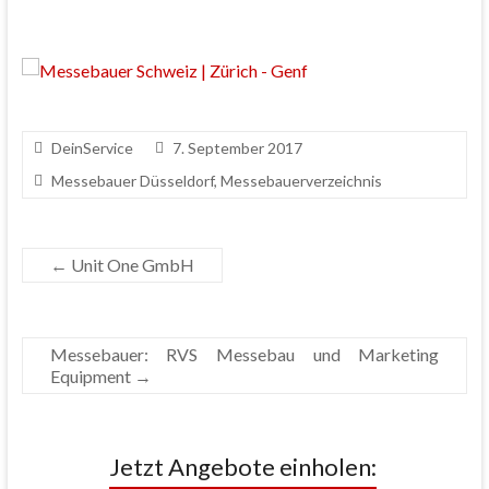
DeinService
7. September 2017
Messebauer Düsseldorf
,
Messebauerverzeichnis
←
Unit One GmbH
Messebauer: RVS Messebau und Marketing
Equipment
→
Jetzt Angebote einholen: