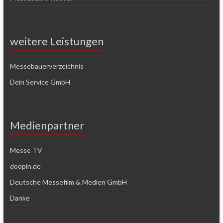
weitere Leistungen
Messebauerverzeichnis
Dein Service GmbH
Medienpartner
Messe TV
doopin.de
Deutsche Messefilm & Medien GmbH
Danke