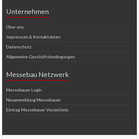
Unternehmen
Über uns
Impressum & Kontaktdaten
Datenschutz
Allgemeine Geschäftsbedingungen
Messebau Netzwerk
Messebauer Login
Neuanmeldung Messebauer
Eintrag Messebauer Verzeichnis