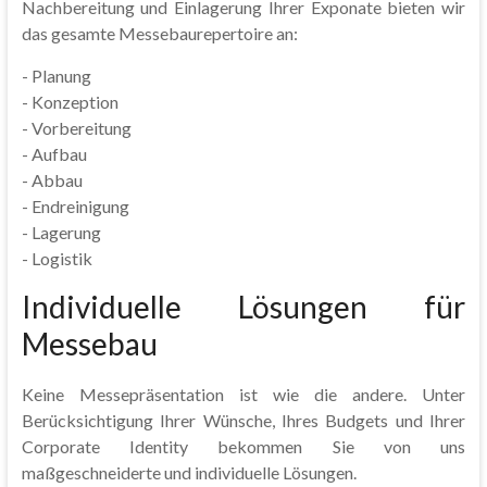
Nachbereitung und Einlagerung Ihrer Exponate bieten wir
das gesamte Messebaurepertoire an:
- Planung
- Konzeption
- Vorbereitung
- Aufbau
- Abbau
- Endreinigung
- Lagerung
- Logistik
Individuelle Lösungen für
Messebau
Keine Messepräsentation ist wie die andere. Unter
Berücksichtigung Ihrer Wünsche, Ihres Budgets und Ihrer
Corporate Identity bekommen Sie von uns
maßgeschneiderte und individuelle Lösungen.