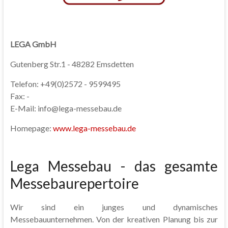
LEGA GmbH
Gutenberg Str.1
-
48282 Emsdetten
Telefon: +49(0)2572 - 9599495
Fax: -
E-Mail: info@lega-messebau.de
Homepage:
www.lega-messebau.de
Lega Messebau - das gesamte
Messebaurepertoire
Wir sind ein junges und dynamisches
Messebauunternehmen. Von der kreativen Planung bis zur