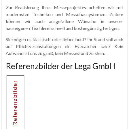
Zur Realisierung Ihres Messeprojektes arbeiten wir mit
modernsten Techniken und Messebausystemen. Zudem
können wir auch ausgefallene Wünsche in unserer
hauseigenen Tischlerei schnell und kostengünstig fertigen.
Sie mögen es klassisch, oder lieber bunt? Ihr Stand soll auch
auf Pflichtveranstaltungen ein Eyecatcher sein? Kein
Aufwand ist uns zu groß, kein Messestand zu klein.
Referenzbilder der Lega GmbH