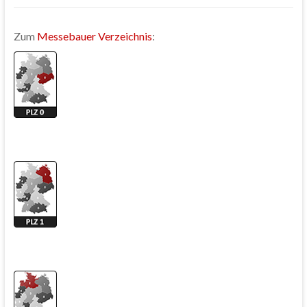
Zum
Messebauer Verzeichnis
: