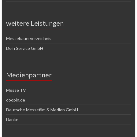
weitere Leistungen
Messebauerverzeichnis
Dein Service GmbH
Medienpartner
Messe TV
doopin.de
Deutsche Messefilm & Medien GmbH
Danke