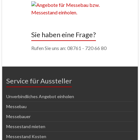
Sie haben eine Frage?
Rufen Sie uns an: 08761 - 720 66 80
Service für Aussteller
Unverbindliches Angebot einholen
Messebau
Messebauer
Messestand mieten
Messestand Kosten