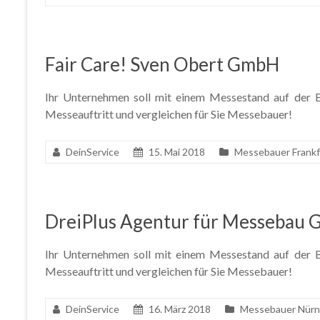
Fair Care! Sven Obert GmbH
Ihr Unternehmen soll mit einem Messestand auf der Ba
Messeauftritt und vergleichen für Sie Messebauer!
DeinService
15. Mai 2018
Messebauer Frankf
DreiPlus Agentur für Messebau
Ihr Unternehmen soll mit einem Messestand auf der Ba
Messeauftritt und vergleichen für Sie Messebauer!
DeinService
16. März 2018
Messebauer Nürn