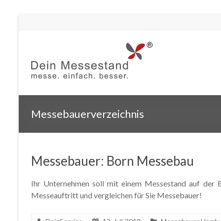
Messebauerverzeichnis
Messebauer: Born Messebau
Ihr Unternehmen soll mit einem Messestand auf der Ba
Messeauftritt und vergleichen für Sie Messebauer!