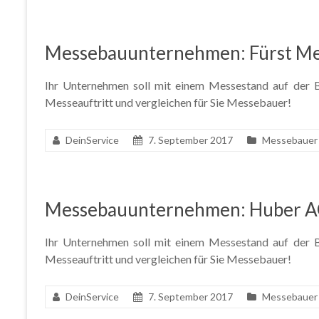
Messebauunternehmen: Fürst M
Ihr Unternehmen soll mit einem Messestand auf der Ba
Messeauftritt und vergleichen für Sie Messebauer!
DeinService
7. September 2017
Messebauer
Messebauunternehmen: Huber A
Ihr Unternehmen soll mit einem Messestand auf der Ba
Messeauftritt und vergleichen für Sie Messebauer!
DeinService
7. September 2017
Messebauer