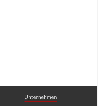
Unternehmen