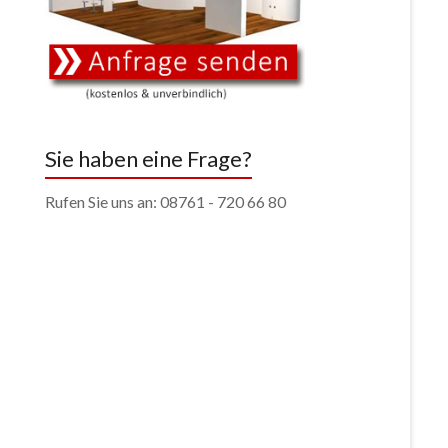
Sie haben eine Frage?
Rufen Sie uns an: 08761 - 720 66 80