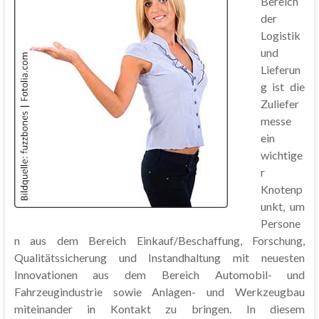
Bereich
der
Logistik
und
Lieferun
g ist die
Zuliefer
messe
ein
wichtige
r
Knotenp
unkt, um
Persone
n aus dem Bereich Einkauf/Beschaffung, Forschung,
Qualitätssicherung und Instandhaltung mit neuesten
Innovationen aus dem Bereich Automobil- und
Fahrzeugindustrie sowie Anlagen- und Werkzeugbau
miteinander in Kontakt zu bringen. In diesem