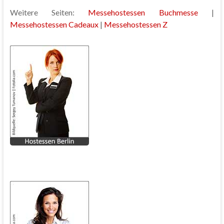
Weitere Seiten:
Messehostessen Buchmesse
|
Messehostessen Cadeaux
|
Messehostessen Z