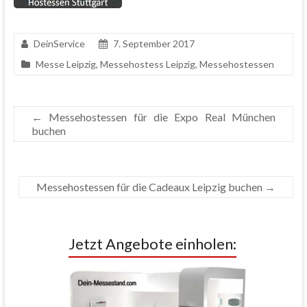
DeinService
7. September 2017
Messe Leipzig
,
Messehostess Leipzig
,
Messehostessen
←
Messehostessen für die Expo Real München
buchen
Messehostessen für die Cadeaux Leipzig buchen
→
Jetzt Angebote einholen: