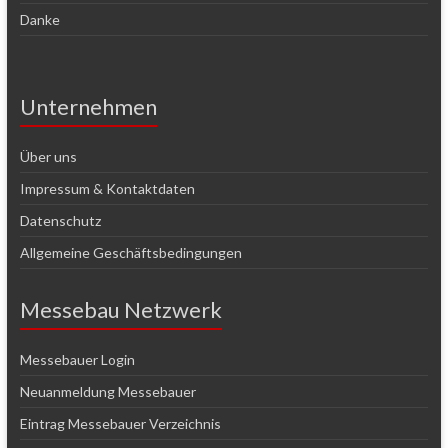
Danke
Unternehmen
Über uns
Impressum & Kontaktdaten
Datenschutz
Allgemeine Geschäftsbedingungen
Messebau Netzwerk
Messebauer Login
Neuanmeldung Messebauer
Eintrag Messebauer Verzeichnis