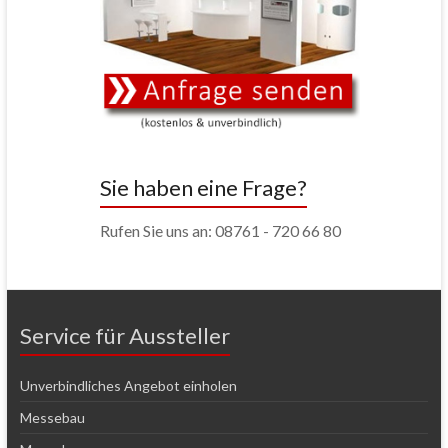
Sie haben eine Frage?
Rufen Sie uns an: 08761 - 720 66 80
Service für Aussteller
Unverbindliches Angebot einholen
Messebau