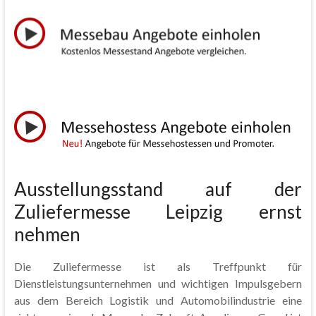
Ausstellungsstand auf der
Zuliefermesse Leipzig ernst
nehmen
Die Zuliefermesse ist als Treffpunkt für
Dienstleistungsunternehmen und wichtigen Impulsgebern
aus dem Bereich Logistik und Automobilindustrie eine