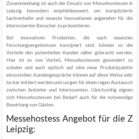
Zusammenhang ist auch der Einsatz von Messehostessen in
Leipzig besonders empfehlenswert, um komplizierte
Sachverhalte und neueste Innovationen angenehm für die
interessierten Besucher zu präsentieren.
Bei innovativen Produkten, die nach neuesten
Forschungsergebnissen konzipiert sind, können so die
Vorteile den potentiellen Kunden näher gebracht werden.
Hier ist es von Vorteil, Messehostessen gesondert zu
schulen und auch optisch auf eine neue Produktpalette
einzustellen. Kundengespräche können auf diese Weise sehr
locker initiiert werden und sorgen für einen regen Austausch
zwischen Anbieter und Interessenten. Gleichzeitig eignen
sich Messehostessen bei Bedarf auch für die notwendige
Bewirtung von Gästen.
Messehostess Angebot für die Z
Leipzig: