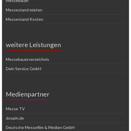
Messebauer
Messestand mieten
Messestand Kosten
weitere Leistungen
Messebauerverzeichnis
Dein Service GmbH
Medienpartner
Messe TV
doopin.de
Deutsche Messefilm & Medien GmbH